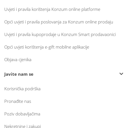
Uvjeti i pravila korištenja Konzum online platforme
Opći uvjeti i pravila poslovanja za Konzum online prodaju
Uvjeti i pravila kupoprodaje u Konzum Smart prodavaonici
Opći uvjeti korištenja e-gift mobilne aplikacije
Objava cjenika
Javite nam se
Korisnička podrška
Pronađite nas
Poziv dobavljačima
Nekretnine i zakupi