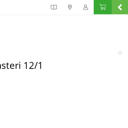
steri 12/1