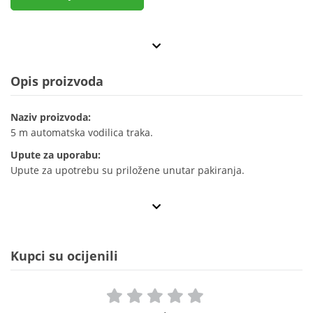
Opis proizvoda
Naziv proizvoda:
5 m automatska vodilica traka.
Upute za uporabu:
Upute za upotrebu su priložene unutar pakiranja.
Kupci su ocijenili