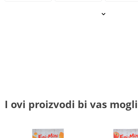
I ovi proizvodi bi vas mogli