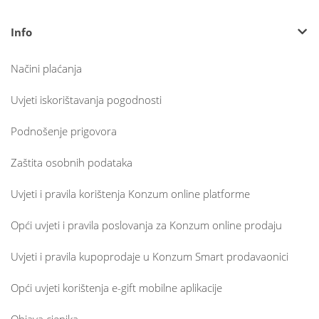
Info
Načini plaćanja
Uvjeti iskorištavanja pogodnosti
Podnošenje prigovora
Zaštita osobnih podataka
Uvjeti i pravila korištenja Konzum online platforme
Opći uvjeti i pravila poslovanja za Konzum online prodaju
Uvjeti i pravila kupoprodaje u Konzum Smart prodavaonici
Opći uvjeti korištenja e-gift mobilne aplikacije