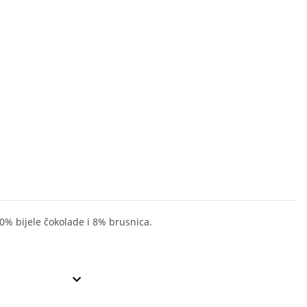
20% bijele čokolade i 8% brusnica.