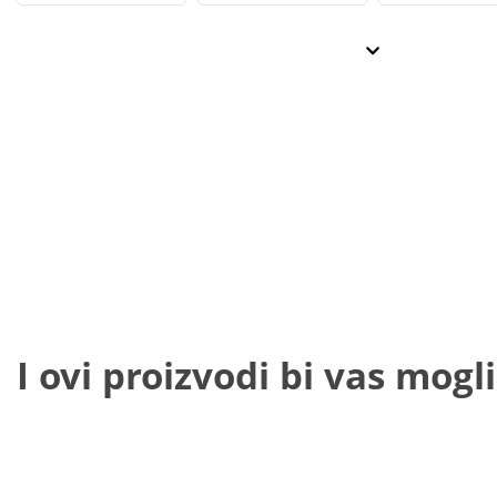
I ovi proizvodi bi vas mogli