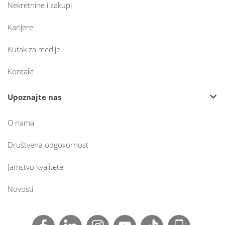
Nekretnine i zakupi
Karijere
Kutak za medije
Kontakt
Upoznajte nas
O nama
Društvena odgovornost
Jamstvo kvalitete
Novosti