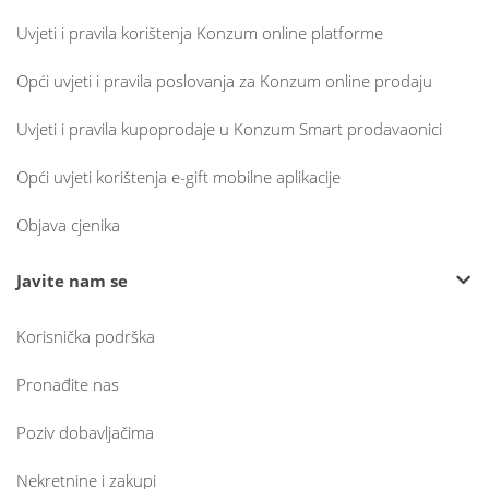
Uvjeti i pravila korištenja Konzum online platforme
Opći uvjeti i pravila poslovanja za Konzum online prodaju
Uvjeti i pravila kupoprodaje u Konzum Smart prodavaonici
Opći uvjeti korištenja e-gift mobilne aplikacije
Objava cjenika
Javite nam se
Korisnička podrška
Pronađite nas
Poziv dobavljačima
Nekretnine i zakupi