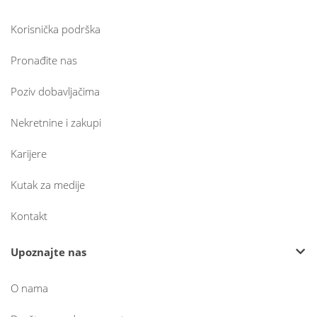
Korisnička podrška
Pronađite nas
Poziv dobavljačima
Nekretnine i zakupi
Karijere
Kutak za medije
Kontakt
Upoznajte nas
O nama