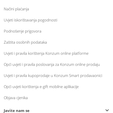
Načini plaćanja
Uvjeti iskorištavanja pogodnosti
Podnošenje prigovora
Zaštita osobnih podataka
Uvjeti i pravila korištenja Konzum online platforme
Opći uvjeti i pravila poslovanja za Konzum online prodaju
Uvjeti i pravila kupoprodaje u Konzum Smart prodavaonici
Opći uvjeti korištenja e-gift mobilne aplikacije
Objava cjenika
Javite nam se