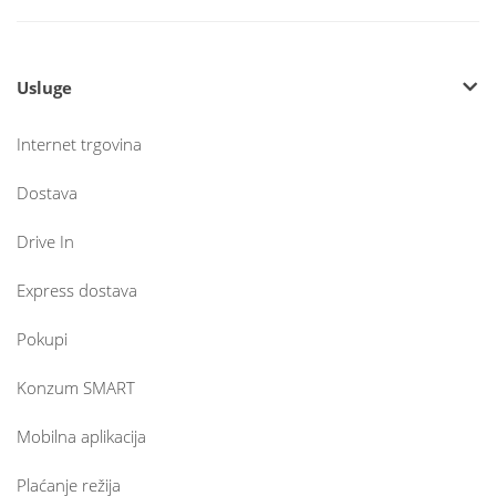
Usluge
Internet trgovina
Dostava
Drive In
Express dostava
Pokupi
Konzum SMART
Mobilna aplikacija
Plaćanje režija