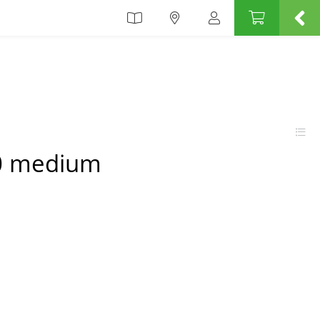
00 medium