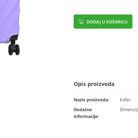
DODAJ U KOŠARICU
Opis proizvoda
Naziv proizvoda:
Kofer.
Dodatne
Dimenzij
informacije: