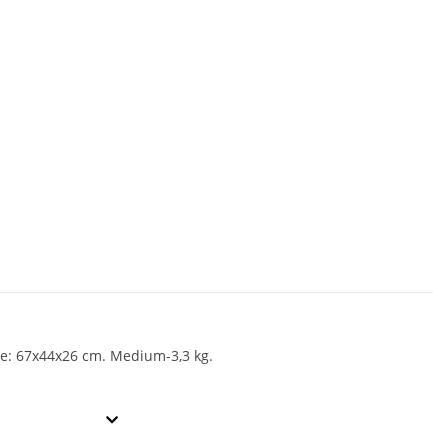
e: 67x44x26 cm. Medium-3,3 kg.