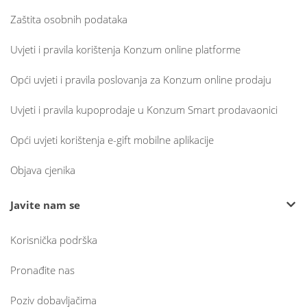
Zaštita osobnih podataka
Uvjeti i pravila korištenja Konzum online platforme
Opći uvjeti i pravila poslovanja za Konzum online prodaju
Uvjeti i pravila kupoprodaje u Konzum Smart prodavaonici
Opći uvjeti korištenja e-gift mobilne aplikacije
Objava cjenika
Javite nam se
Korisnička podrška
Pronađite nas
Poziv dobavljačima