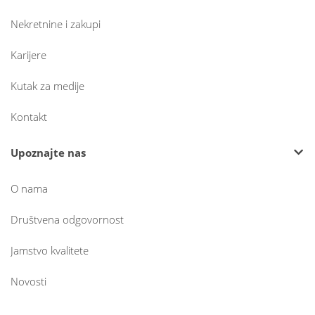
Nekretnine i zakupi
Karijere
Kutak za medije
Kontakt
Upoznajte nas
O nama
Društvena odgovornost
Jamstvo kvalitete
Novosti