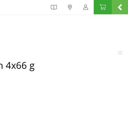
n 4x66 g