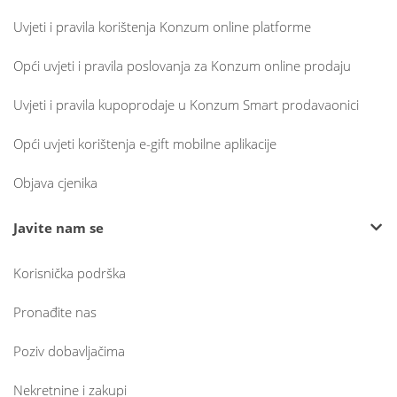
Uvjeti i pravila korištenja Konzum online platforme
Opći uvjeti i pravila poslovanja za Konzum online prodaju
Uvjeti i pravila kupoprodaje u Konzum Smart prodavaonici
Opći uvjeti korištenja e-gift mobilne aplikacije
Objava cjenika
Javite nam se
Korisnička podrška
Pronađite nas
Poziv dobavljačima
Nekretnine i zakupi