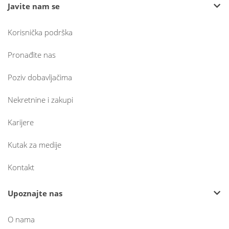
Javite nam se
Korisnička podrška
Pronađite nas
Poziv dobavljačima
Nekretnine i zakupi
Karijere
Kutak za medije
Kontakt
Upoznajte nas
O nama