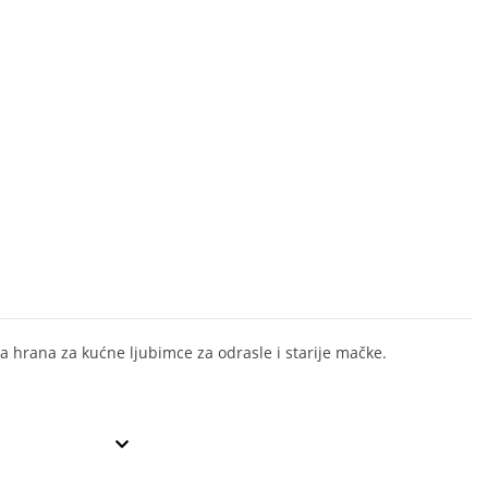
 hrana za kućne ljubimce za odrasle i starije mačke.