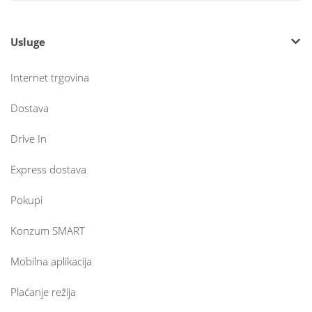
Usluge
Internet trgovina
Dostava
Drive In
Express dostava
Pokupi
Konzum SMART
Mobilna aplikacija
Plaćanje režija