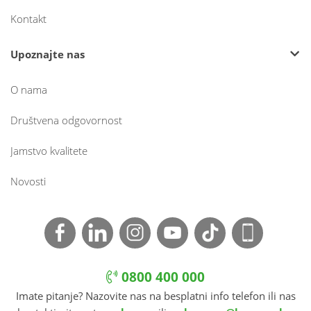
Kontakt
Upoznajte nas
O nama
Društvena odgovornost
Jamstvo kvalitete
Novosti
0800 400 000
Imate pitanje? Nazovite nas na besplatni info telefon ili nas