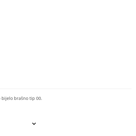
 bijelo brašno tip 00.