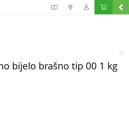
no bijelo brašno tip 00 1 kg