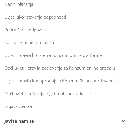
Načini plaćanja
Uvjeti iskorištavanja pogodnosti
Podnošenje prigovora
Zaštita osobnih podataka
Uvjeti i pravila korištenja Konzum online platforme
Opći uvjeti i pravila poslovanja za Konzum online prodaju
Uvjeti i pravila kupoprodaje u Konzum Smart prodavaonici
Opći uvjeti korištenja e-gift mobilne aplikacije
Objava cjenika
Javite nam se