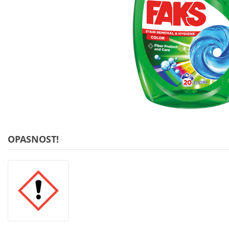
OPASNOST!