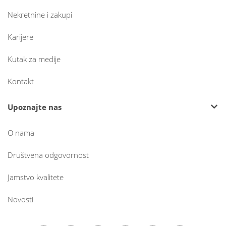
Nekretnine i zakupi
Karijere
Kutak za medije
Kontakt
Upoznajte nas
O nama
Društvena odgovornost
Jamstvo kvalitete
Novosti