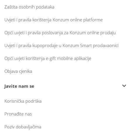
Zaštita osobnih podataka
Uvjeti i pravila korištenja Konzum online platforme
Opći uvjeti i pravila poslovanja za Konzum online prodaju
Uvjeti i pravila kupoprodaje u Konzum Smart prodavaonici
Opći uvjeti korištenja e-gift mobilne aplikacije
Objava cjenika
Javite nam se
Korisnička podrška
Pronađite nas
Poziv dobavljačima