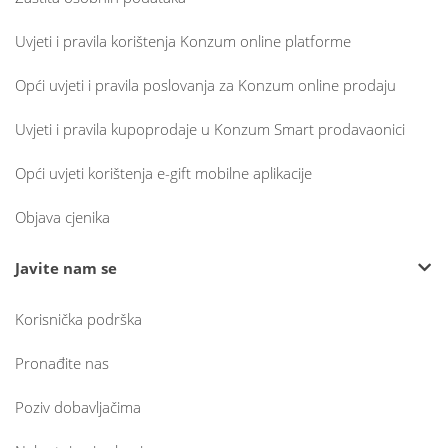
Uvjeti i pravila korištenja Konzum online platforme
Opći uvjeti i pravila poslovanja za Konzum online prodaju
Uvjeti i pravila kupoprodaje u Konzum Smart prodavaonici
Opći uvjeti korištenja e-gift mobilne aplikacije
Objava cjenika
Javite nam se
Korisnička podrška
Pronađite nas
Poziv dobavljačima