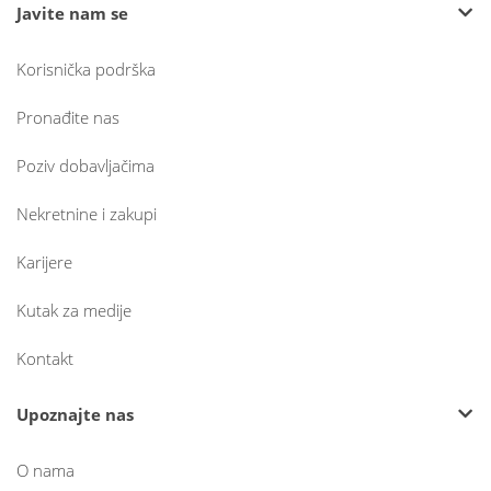
Javite nam se
Korisnička podrška
Pronađite nas
Poziv dobavljačima
Nekretnine i zakupi
Karijere
Kutak za medije
Kontakt
Upoznajte nas
O nama