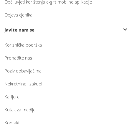
Opći uvjeti korištenja e-gift mobilne aplikacije
Objava cjenika
Javite nam se
Korisnička podrška
Pronađite nas
Poziv dobavljačima
Nekretnine i zakupi
Karijere
Kutak za medije
Kontakt