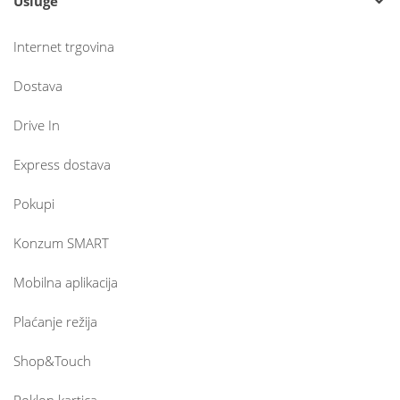
Usluge
Internet trgovina
Dostava
Drive In
Express dostava
Pokupi
Konzum SMART
Mobilna aplikacija
Plaćanje režija
Shop&Touch