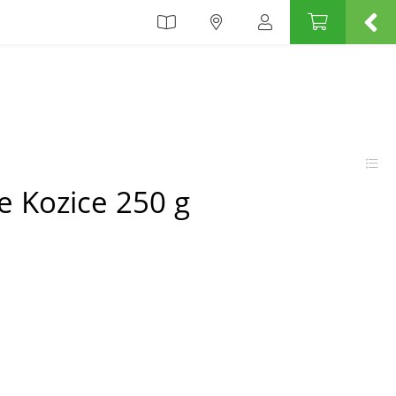
e Kozice 250 g