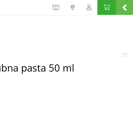
ubna pasta 50 ml