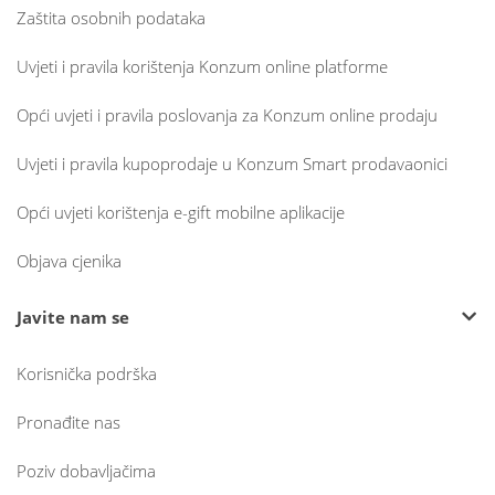
Zaštita osobnih podataka
Uvjeti i pravila korištenja Konzum online platforme
Opći uvjeti i pravila poslovanja za Konzum online prodaju
Uvjeti i pravila kupoprodaje u Konzum Smart prodavaonici
Opći uvjeti korištenja e-gift mobilne aplikacije
Objava cjenika
Javite nam se
Korisnička podrška
Pronađite nas
Poziv dobavljačima