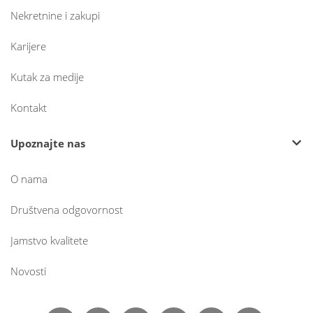
Nekretnine i zakupi
Karijere
Kutak za medije
Kontakt
Upoznajte nas
O nama
Društvena odgovornost
Jamstvo kvalitete
Novosti