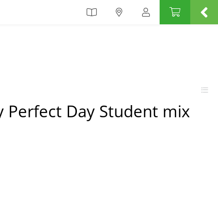
Perfect Day Student mix