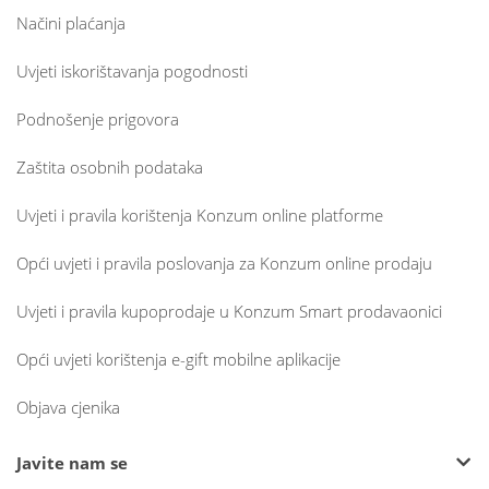
Načini plaćanja
Uvjeti iskorištavanja pogodnosti
Podnošenje prigovora
Zaštita osobnih podataka
Uvjeti i pravila korištenja Konzum online platforme
Opći uvjeti i pravila poslovanja za Konzum online prodaju
Uvjeti i pravila kupoprodaje u Konzum Smart prodavaonici
Opći uvjeti korištenja e-gift mobilne aplikacije
Objava cjenika
Javite nam se