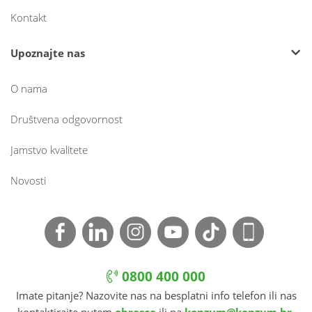
Kontakt
Upoznajte nas
O nama
Društvena odgovornost
Jamstvo kvalitete
Novosti
0800 400 000
Imate pitanje? Nazovite nas na besplatni info telefon ili nas