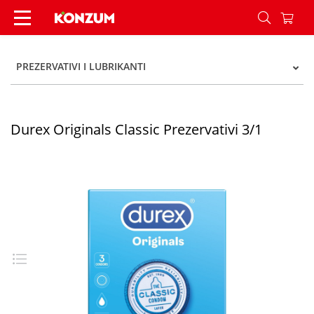
Durex Originals Classic Prezervativi 3/1 - Konzu
PREZERVATIVI I LUBRIKANTI
Durex Originals Classic Prezervativi 3/1