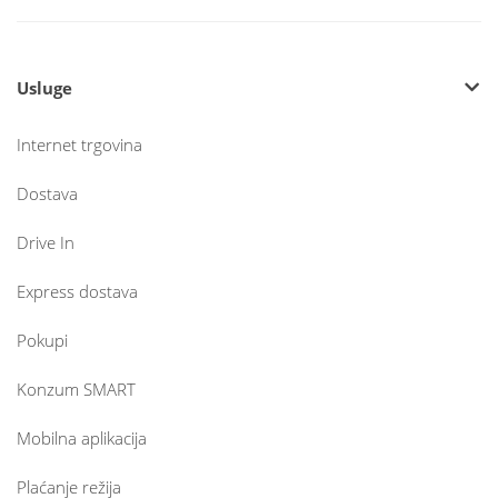
Usluge
Internet trgovina
Dostava
Drive In
Express dostava
Pokupi
Konzum SMART
Mobilna aplikacija
Plaćanje režija