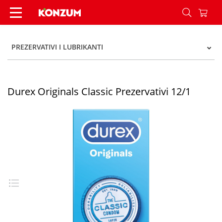
Durex Originals Classic Prezervativi 12/1 - Konz
PREZERVATIVI I LUBRIKANTI
Durex Originals Classic Prezervativi 12/1