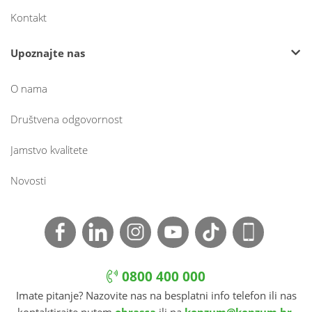
Kontakt
Upoznajte nas
O nama
Društvena odgovornost
Jamstvo kvalitete
Novosti
0800 400 000
Imate pitanje? Nazovite nas na besplatni info telefon ili nas