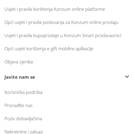
Uvjeti i pravila korištenja Konzum online platforme
Opći uvjeti i pravila poslovanja za Konzum online prodaju
Uvjeti i pravila kupoprodaje u Konzum Smart prodavaonici
Opći uvjeti korištenja e-gift mobilne aplikacije
Objava cjenika
Javite nam se
Korisnička podrška
Pronađite nas
Poziv dobavljačima
Nekretnine i zakupi