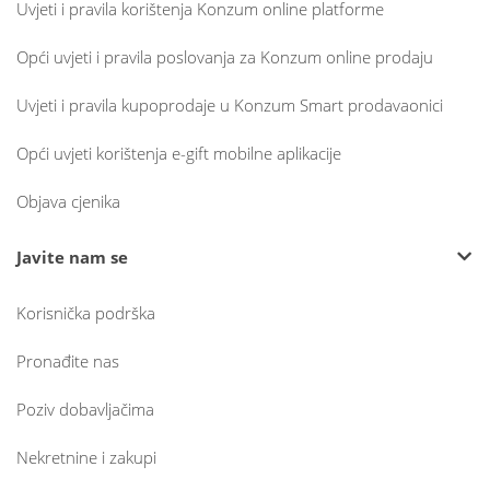
Uvjeti i pravila korištenja Konzum online platforme
Opći uvjeti i pravila poslovanja za Konzum online prodaju
Uvjeti i pravila kupoprodaje u Konzum Smart prodavaonici
Opći uvjeti korištenja e-gift mobilne aplikacije
Objava cjenika
Javite nam se
Korisnička podrška
Pronađite nas
Poziv dobavljačima
Nekretnine i zakupi