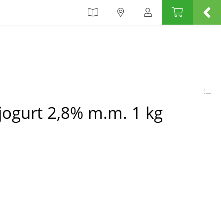
jogurt 2,8% m.m. 1 kg