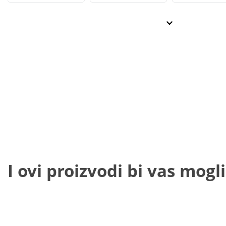
I ovi proizvodi bi vas mogli