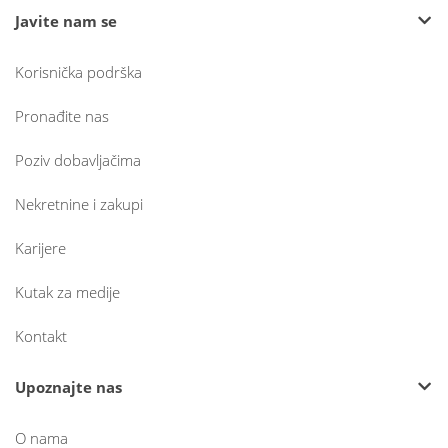
Javite nam se
Korisnička podrška
Pronađite nas
Poziv dobavljačima
Nekretnine i zakupi
Karijere
Kutak za medije
Kontakt
Upoznajte nas
O nama