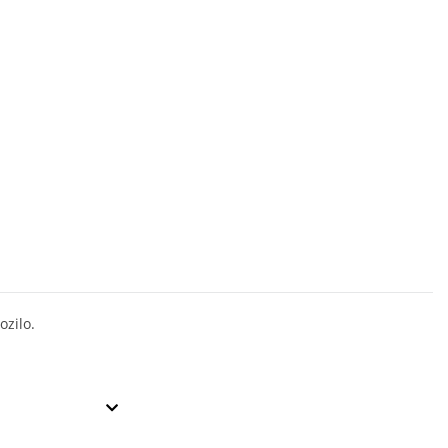
ozilo.