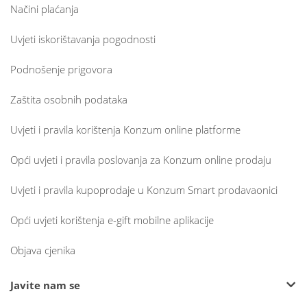
Načini plaćanja
Uvjeti iskorištavanja pogodnosti
Podnošenje prigovora
Zaštita osobnih podataka
Uvjeti i pravila korištenja Konzum online platforme
Opći uvjeti i pravila poslovanja za Konzum online prodaju
Uvjeti i pravila kupoprodaje u Konzum Smart prodavaonici
Opći uvjeti korištenja e-gift mobilne aplikacije
Objava cjenika
Javite nam se