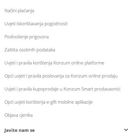
Načini plaćanja
Uvjeti iskorištavanja pogodnosti
Podnošenje prigovora
Zaštita osobnih podataka
Uvjeti i pravila korištenja Konzum online platforme
Opći uvjeti i pravila poslovanja za Konzum online prodaju
Uvjeti i pravila kupoprodaje u Konzum Smart prodavaonici
Opći uvjeti korištenja e-gift mobilne aplikacije
Objava cjenika
Javite nam se