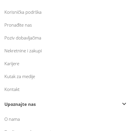
Korisnička podrška
Pronađite nas
Poziv dobavljačima
Nekretnine i zakupi
Karijere
Kutak za medije
Kontakt
Upoznajte nas
O nama