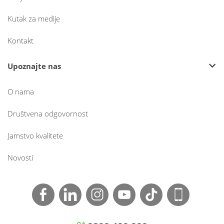
Kutak za medije
Kontakt
Upoznajte nas
O nama
Društvena odgovornost
Jamstvo kvalitete
Novosti