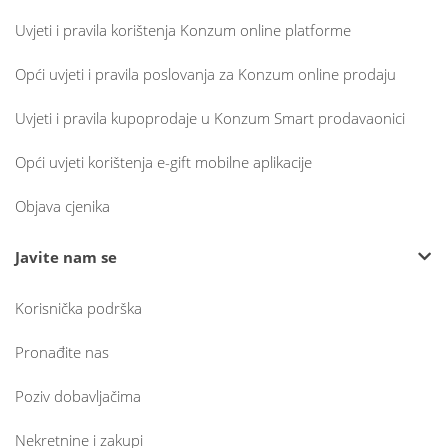
Uvjeti i pravila korištenja Konzum online platforme
Opći uvjeti i pravila poslovanja za Konzum online prodaju
Uvjeti i pravila kupoprodaje u Konzum Smart prodavaonici
Opći uvjeti korištenja e-gift mobilne aplikacije
Objava cjenika
Javite nam se
Korisnička podrška
Pronađite nas
Poziv dobavljačima
Nekretnine i zakupi