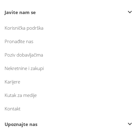
Javite nam se
Korisnička podrška
Pronađite nas
Poziv dobavljačima
Nekretnine i zakupi
Karijere
Kutak za medije
Kontakt
Upoznajte nas