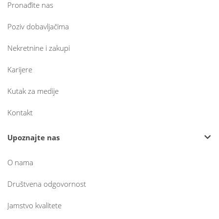
Pronađite nas
Poziv dobavljačima
Nekretnine i zakupi
Karijere
Kutak za medije
Kontakt
Upoznajte nas
O nama
Društvena odgovornost
Jamstvo kvalitete