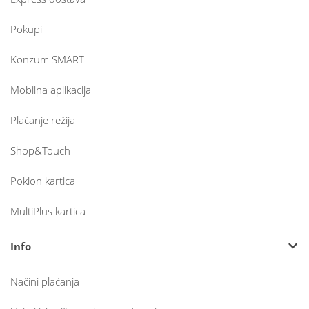
Pokupi
Konzum SMART
Mobilna aplikacija
Plaćanje režija
Shop&Touch
Poklon kartica
MultiPlus kartica
Info
Načini plaćanja