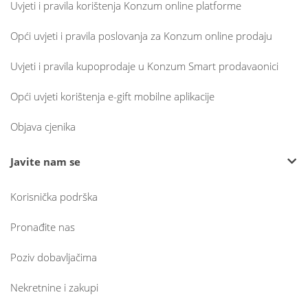
Uvjeti i pravila korištenja Konzum online platforme
Opći uvjeti i pravila poslovanja za Konzum online prodaju
Uvjeti i pravila kupoprodaje u Konzum Smart prodavaonici
Opći uvjeti korištenja e-gift mobilne aplikacije
Objava cjenika
Javite nam se
Korisnička podrška
Pronađite nas
Poziv dobavljačima
Nekretnine i zakupi