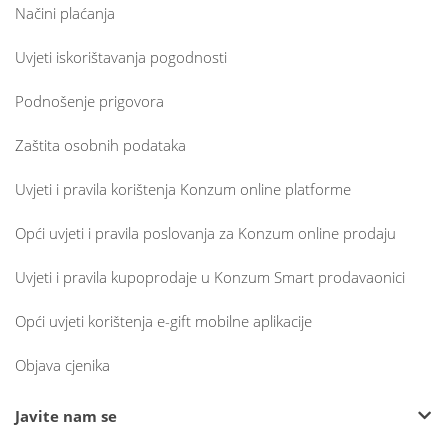
Načini plaćanja
Uvjeti iskorištavanja pogodnosti
Podnošenje prigovora
Zaštita osobnih podataka
Uvjeti i pravila korištenja Konzum online platforme
Opći uvjeti i pravila poslovanja za Konzum online prodaju
Uvjeti i pravila kupoprodaje u Konzum Smart prodavaonici
Opći uvjeti korištenja e-gift mobilne aplikacije
Objava cjenika
Javite nam se