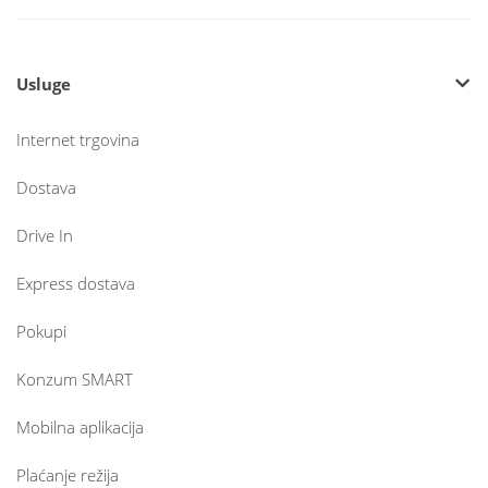
Usluge
Internet trgovina
Dostava
Drive In
Express dostava
Pokupi
Konzum SMART
Mobilna aplikacija
Plaćanje režija