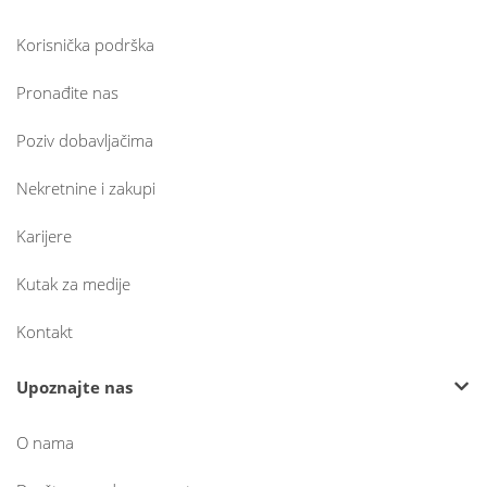
Korisnička podrška
Pronađite nas
Poziv dobavljačima
Nekretnine i zakupi
Karijere
Kutak za medije
Kontakt
Upoznajte nas
O nama