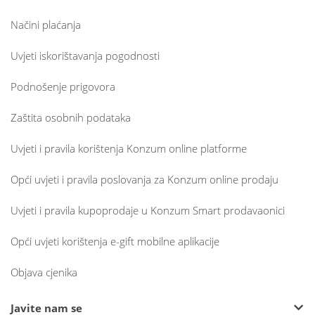
Načini plaćanja
Uvjeti iskorištavanja pogodnosti
Podnošenje prigovora
Zaštita osobnih podataka
Uvjeti i pravila korištenja Konzum online platforme
Opći uvjeti i pravila poslovanja za Konzum online prodaju
Uvjeti i pravila kupoprodaje u Konzum Smart prodavaonici
Opći uvjeti korištenja e-gift mobilne aplikacije
Objava cjenika
Javite nam se