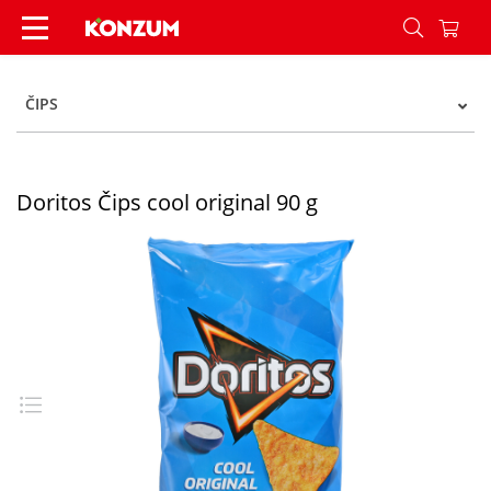
Doritos Čips cool original 90 g - Konzum
ČIPS
Doritos Čips cool original 90 g