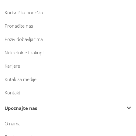
Korisnička podrška
Pronađite nas
Poziv dobavljačima
Nekretnine i zakupi
Karijere
Kutak za medije
Kontakt
Upoznajte nas
O nama