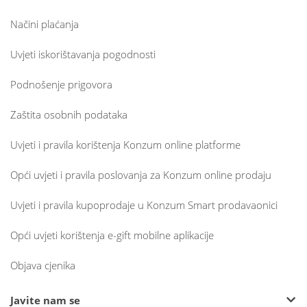
Načini plaćanja
Uvjeti iskorištavanja pogodnosti
Podnošenje prigovora
Zaštita osobnih podataka
Uvjeti i pravila korištenja Konzum online platforme
Opći uvjeti i pravila poslovanja za Konzum online prodaju
Uvjeti i pravila kupoprodaje u Konzum Smart prodavaonici
Opći uvjeti korištenja e-gift mobilne aplikacije
Objava cjenika
Javite nam se