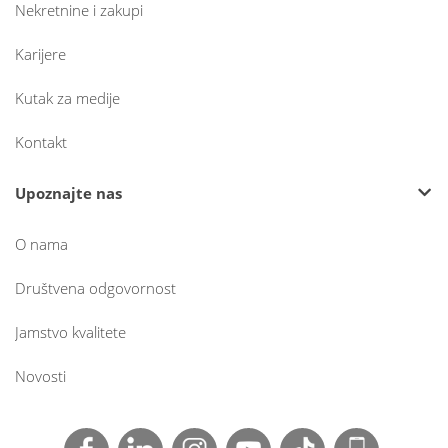
Nekretnine i zakupi
Karijere
Kutak za medije
Kontakt
Upoznajte nas
O nama
Društvena odgovornost
Jamstvo kvalitete
Novosti