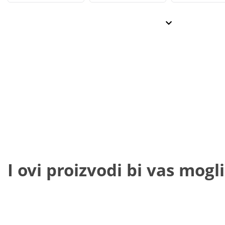
I ovi proizvodi bi vas mogli